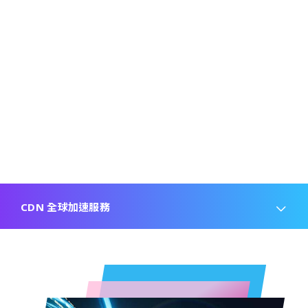
CDN 全球加速服務