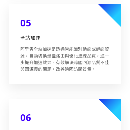
05
全站加速
阿里雲全站加速是透過智能識別動態或靜態資
源，自動切換最佳路由與優化連線品質，進一
步提升加速效果，有效解決跨國回源品質不佳
與回源慢的問題，改善跨國訪問質量。
06