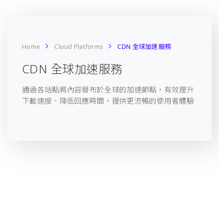
Home
Cloud Platforms
CDN 全球加速服務
CDN 全球加速服務
通過各站點將內容發布於全球的加速節點，有效提升
下載速度、降低回應時間，提供更流暢的使用者體驗