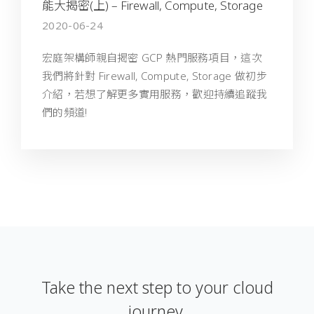
能大揭密(上) – Firewall, Compute, Storage
2020-06-24
宏庭架構師親自揭密 GCP 熱門服務項目，這次
我們將針對 Firewall, Compute, Storage 做初步
介紹，若想了解更多實用服務，歡迎持續追蹤我
們的頻道!
Take the next step to your cloud
journey.