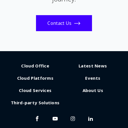
Contact Us
Cloud Office
Latest News
Cloud Platforms
Events
Cloud Services
About Us
Third-party Solutions