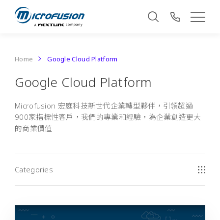
Home
Google Cloud Platform
Google Cloud Platform
Microfusion 宏庭科技新世代企業轉型夥伴，引領超過
900家指標性客戶，我們的專業和經驗，為企業創造更大
的商業價值
Categories